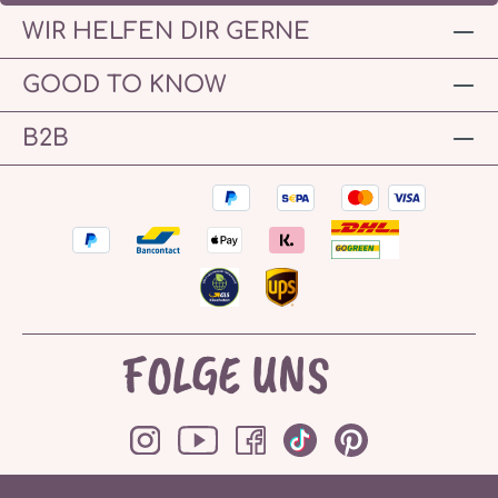
WIR HELFEN DIR GERNE
GOOD TO KNOW
B2B
FOLGE UNS