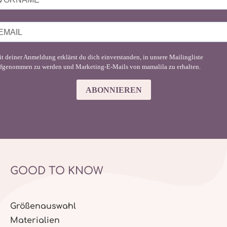
t deiner Anmeldung erklärst du dich einverstanden, in unsere Mailingliste
fgenommen zu werden und Marketing-E-Mails von mamalila zu erhalten.
ABONNIEREN
GOOD TO KNOW
Größenauswahl
Materialien