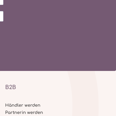
B2B
Händler werden
Partnerin werden