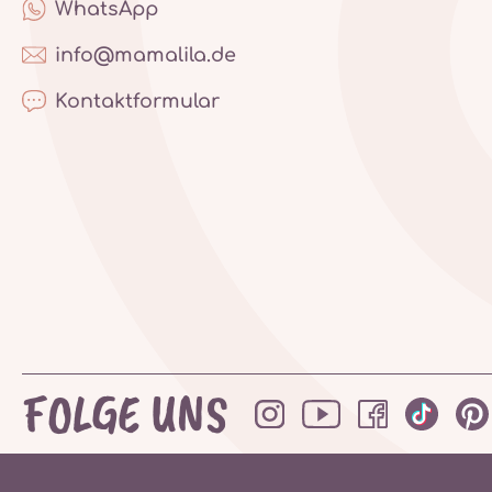
WhatsApp
info@mamalila.de
Kontaktformular
FOLGE UNS