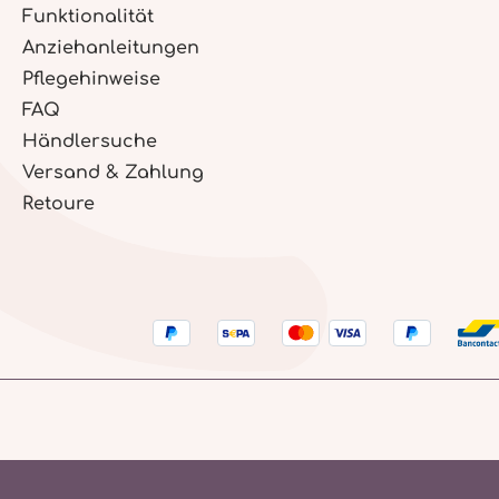
Funktionalität
Anziehanleitungen
Pflegehinweise
FAQ
Händlersuche
Versand & Zahlung
Retoure