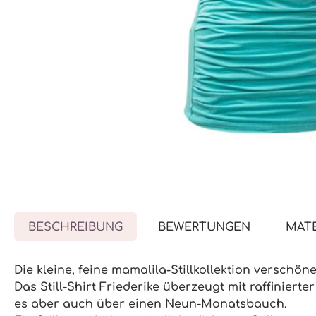
BESCHREIBUNG
BEWERTUNGEN
MATE
Die kleine, feine mamalila-Stillkollektion verschö
Das Still-Shirt Friederike überzeugt mit raffinier
es aber auch über einen Neun-Monatsbauch.