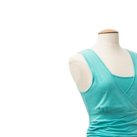
Bildergalerie überspringen