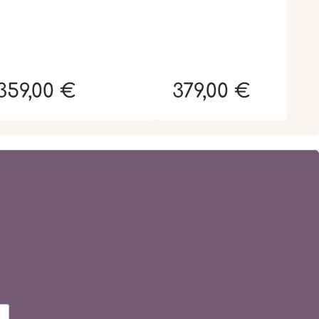
359,00 €
379,00 €