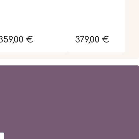
359,00 €
379,00 €