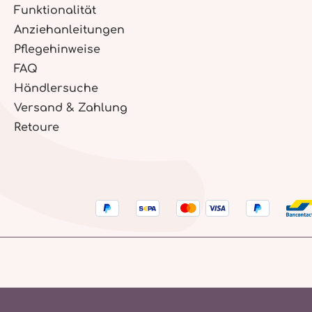
Funktionalität
Anziehanleitungen
Pflegehinweise
FAQ
Händlersuche
Versand & Zahlung
Retoure