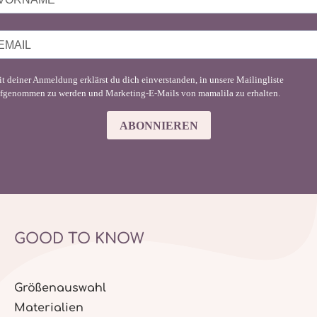
t deiner Anmeldung erklärst du dich einverstanden, in unsere Mailingliste
fgenommen zu werden und Marketing-E-Mails von mamalila zu erhalten.
ABONNIEREN
GOOD TO KNOW
Größenauswahl
Materialien