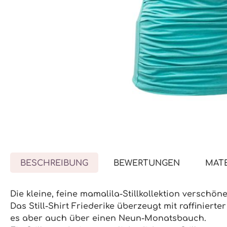
BESCHREIBUNG
BEWERTUNGEN
MATE
Die kleine, feine mamalila-Stillkollektion verschö
Das Still-Shirt Friederike überzeugt mit raffinier
es aber auch über einen Neun-Monatsbauch.