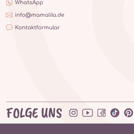
WhatsApp
info@mamalila.de
Kontaktformular
FOLGE UNS