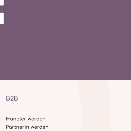
B2B
Händler werden
Partnerin werden