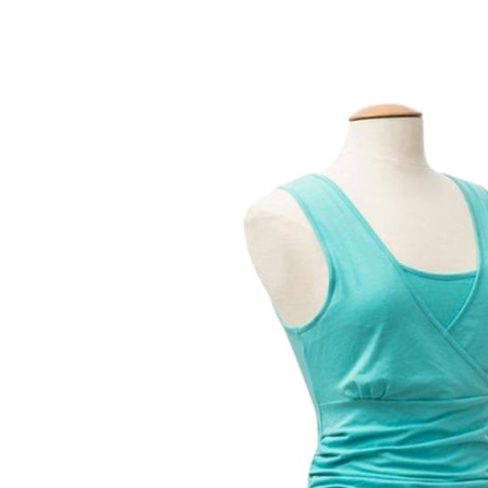
Bildergalerie überspringen