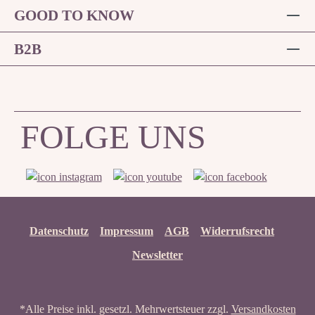
GOOD TO KNOW
B2B
FOLGE UNS
Datenschutz
Impressum
AGB
Widerrufsrecht
Newsletter
*Alle Preise inkl. gesetzl. Mehrwertsteuer zzgl.
Versandkosten