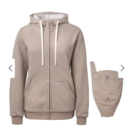
Bildergalerie überspringen