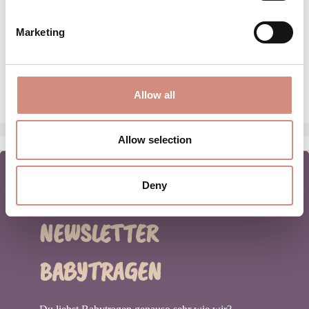
PFLEGEHINWEISE
Marketing
GRÖSSENTABELLE
HERSTELLERANGABEN
Allow all
Allow selection
Deny
NEWSLETTER
BABYTRAGEN