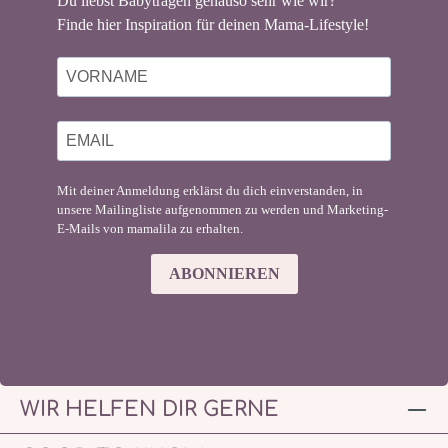
Du liebst Babytragen genauso sehr wie wir?
Finde hier Inspiration für deinen Mama-Lifestyle!
Mit deiner Anmeldung erklärst du dich einverstanden, in
unsere Mailingliste aufgenommen zu werden und Marketing-
E-Mails von mamalila zu erhalten.
ABONNIEREN
WIR HELFEN DIR GERNE