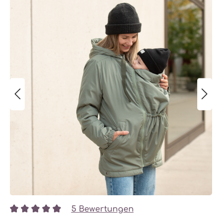
5 Bewertungen
Durchschnittliche Bewertung von 5 von 5 Sternen