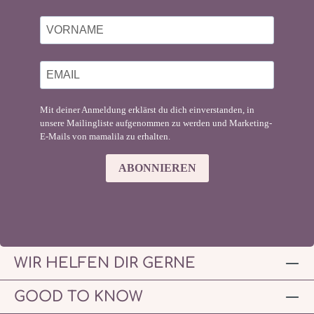
Mit deiner Anmeldung erklärst du dich einverstanden, in
unsere Mailingliste aufgenommen zu werden und Marketing-
E-Mails von mamalila zu erhalten.
ABONNIEREN
WIR HELFEN DIR GERNE
GOOD TO KNOW