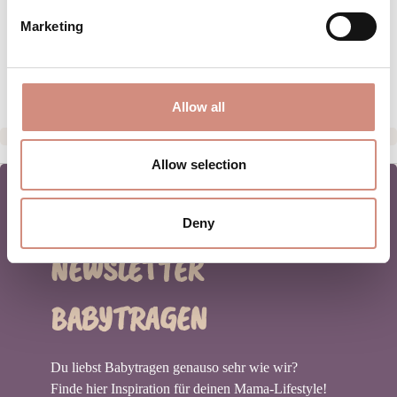
Marketing
GRÖSSENTABELLE
HERSTELLERANGABEN
Allow all
Allow selection
Deny
NEWSLETTER
BABYTRAGEN
Du liebst Babytragen genauso sehr wie wir?
Finde hier Inspiration für deinen Mama-Lifestyle!