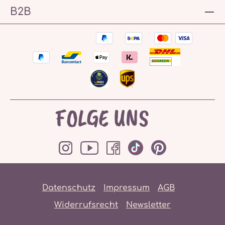
B2B
FOLGE UNS
Datenschutz
Impressum
AGB
Widerrufsrecht
Newsletter