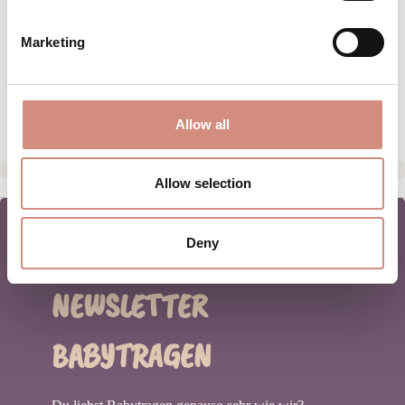
PFLEGEHINWEISE
Marketing
GRÖSSENTABELLE
HERSTELLERANGABEN
Allow all
Allow selection
Deny
NEWSLETTER
BABYTRAGEN