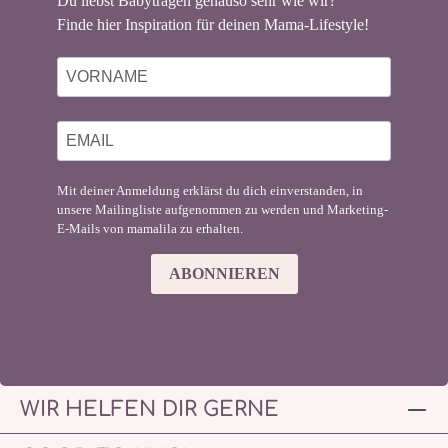
Du liebst Babytragen genauso sehr wie wir?
Finde hier Inspiration für deinen Mama-Lifestyle!
Mit deiner Anmeldung erklärst du dich einverstanden, in
unsere Mailingliste aufgenommen zu werden und Marketing-
E-Mails von mamalila zu erhalten.
ABONNIEREN
WIR HELFEN DIR GERNE