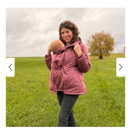
Bildergalerie überspringen