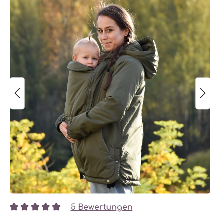
5 Bewertungen
Durchschnittliche Bewertung von 5 von 5 Sternen