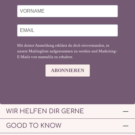
Mit deiner Anmeldung erklärst du dich einverstanden, in
unsere Mailingliste aufgenommen zu werden und Marketing-
E-Mails von mamalila zu erhalten.
ABONNIEREN
WIR HELFEN DIR GERNE
GOOD TO KNOW