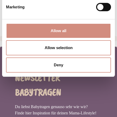
GRÖSSENTABELLE
Marketing
HERSTELLERANGABEN
Allow all
Allow selection
Deny
NEWSLETTER
BABYTRAGEN
Du liebst Babytragen genauso sehr wie wir?
Finde hier Inspiration für deinen Mama-Lifestyle!