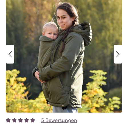
5 Bewertungen
Durchschnittliche Bewertung von 5 von 5 Sternen