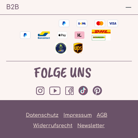
B2B
FOLGE UNS
Datenschutz
Impressum
AGB
Widerrufsrecht
Newsletter