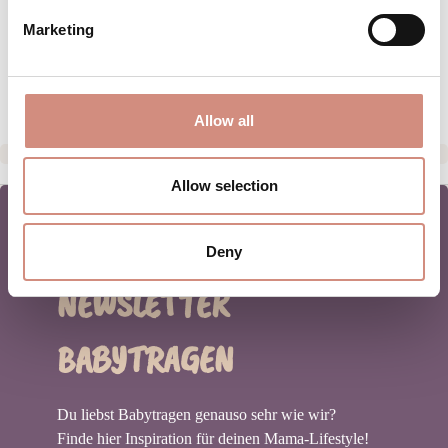
Marketing
GRÖSSENTABELLE
HERSTELLERANGABEN
Allow all
Allow selection
Deny
NEWSLETTER
BABYTRAGEN
Du liebst Babytragen genauso sehr wie wir?
Finde hier Inspiration für deinen Mama-Lifestyle!