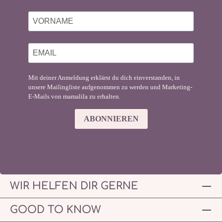
Mit deiner Anmeldung erklärst du dich einverstanden, in
unsere Mailingliste aufgenommen zu werden und Marketing-
E-Mails von mamalila zu erhalten.
ABONNIEREN
WIR HELFEN DIR GERNE
GOOD TO KNOW