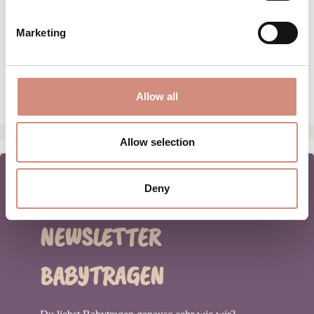
PFLEGEHINWEISE
Marketing
GRÖSSENTABELLE
HERSTELLERANGABEN
Allow all
Allow selection
Deny
NEWSLETTER
BABYTRAGEN