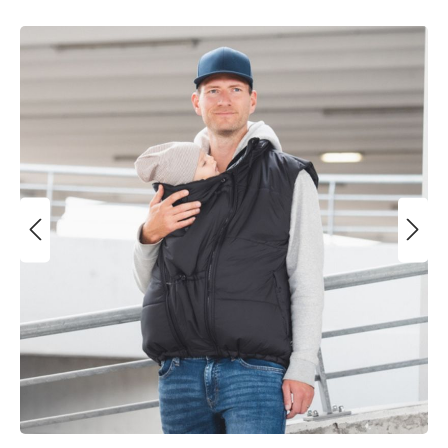
Bildergalerie überspringen