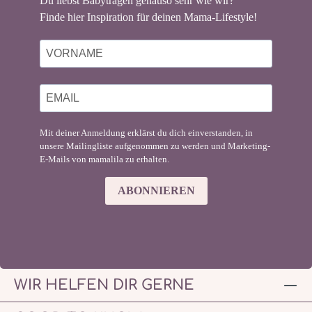
Du liebst Babytragen genauso sehr wie wir?
Finde hier Inspiration für deinen Mama-Lifestyle!
Mit deiner Anmeldung erklärst du dich einverstanden, in
unsere Mailingliste aufgenommen zu werden und Marketing-
E-Mails von mamalila zu erhalten.
ABONNIEREN
WIR HELFEN DIR GERNE