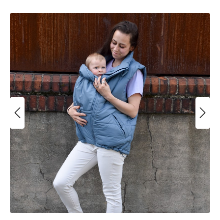
Bildergalerie überspringen