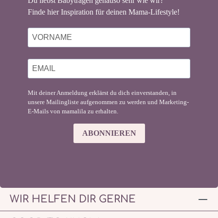
Du liebst Babytragen genauso sehr wie wir?
Finde hier Inspiration für deinen Mama-Lifestyle!
Mit deiner Anmeldung erklärst du dich einverstanden, in
unsere Mailingliste aufgenommen zu werden und Marketing-
E-Mails von mamalila zu erhalten.
ABONNIEREN
WIR HELFEN DIR GERNE