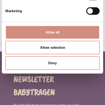
PFLEGEHINWEISE
Marketing
GRÖSSENTABELLE
HERSTELLERANGABEN
Allow all
Allow selection
Deny
NEWSLETTER
BABYTRAGEN