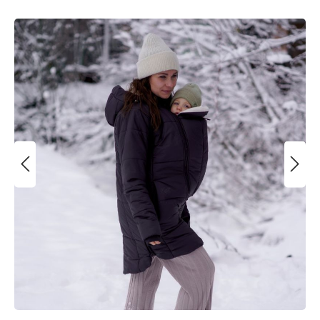
Bildergalerie überspringen