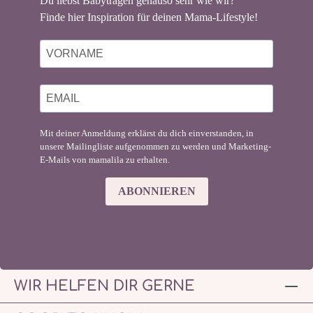
Du liebst Babytragen genauso sehr wie wir?
Finde hier Inspiration für deinen Mama-Lifestyle!
Mit deiner Anmeldung erklärst du dich einverstanden, in
unsere Mailingliste aufgenommen zu werden und Marketing-
E-Mails von mamalila zu erhalten.
ABONNIEREN
WIR HELFEN DIR GERNE