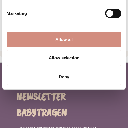
PFLEGEHINWEISE
Marketing
GRÖSSENTABELLE
HERSTELLERANGABEN
Allow all
Allow selection
Deny
NEWSLETTER
BABYTRAGEN