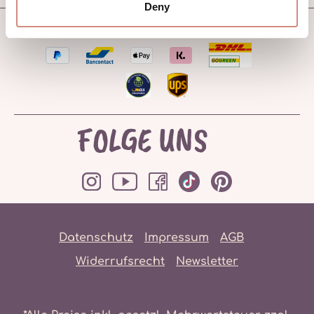
Deny
FOLGE UNS
Datenschutz
Impressum
AGB
Widerrufsrecht
Newsletter