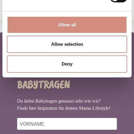
Allow all
Allow selection
NEWSLETTER
Deny
BABYTRAGEN
Du liebst Babytragen genauso sehr wie wir?
Finde hier Inspiration für deinen Mama-Lifestyle!