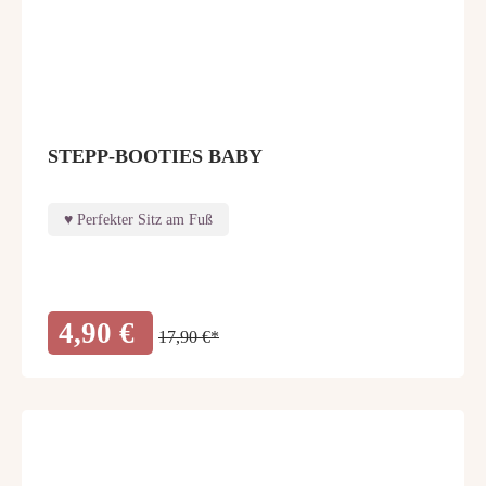
STEPP-BOOTIES BABY
Perfekter Sitz am Fuß
4,90 €
17,90 €*