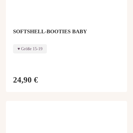
SOFTSHELL-BOOTIES BABY
Größe 15-19
24,90 €