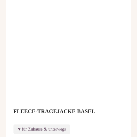
FLEECE-TRAGEJACKE BASEL
für Zuhause & unterwegs