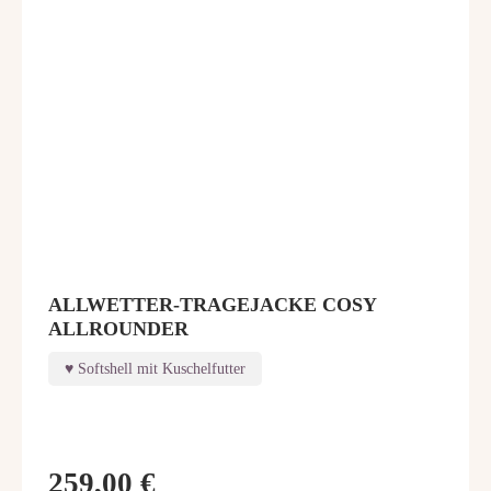
ALLWETTER-TRAGEJACKE COSY
ALLROUNDER
Softshell mit Kuschelfutter
259,00 €