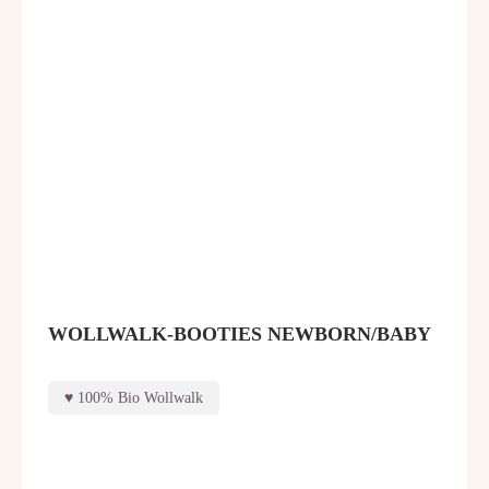
WOLLWALK-BOOTIES NEWBORN/BABY
100% Bio Wollwalk