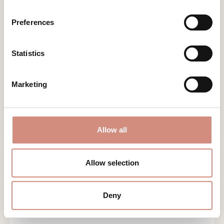
359,00 €
Preferences
Statistics
Marketing
Allow all
Allow selection
Deny