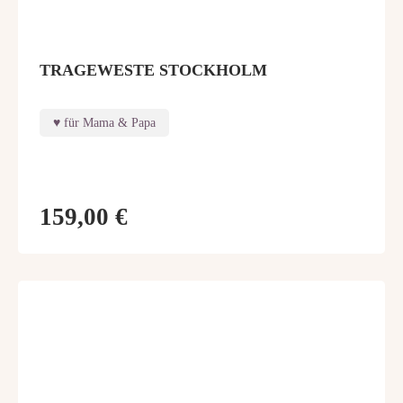
TRAGEWESTE STOCKHOLM
für Mama & Papa
159,00 €