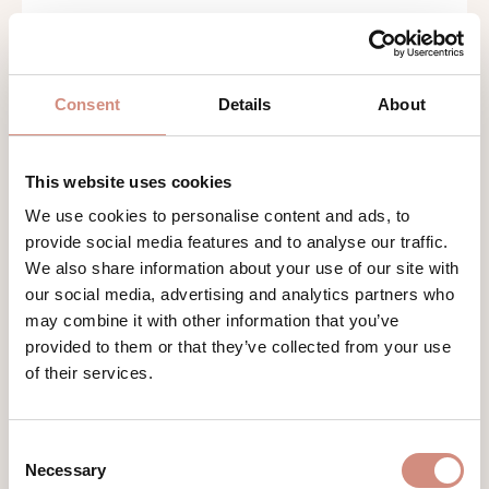
Consent
Details
About
This website uses cookies
We use cookies to personalise content and ads, to
provide social media features and to analyse our traffic.
We also share information about your use of our site with
our social media, advertising and analytics partners who
may combine it with other information that you’ve
KAPUZEN-TRAGEMANTEL VIENNA
provided to them or that they’ve collected from your use
of their services.
mamalila Klassiker aus Wolle
Consent
Necessary
Selection