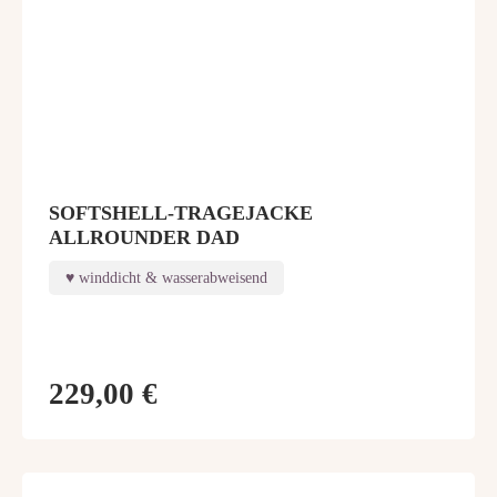
SOFTSHELL-TRAGEJACKE
ALLROUNDER DAD
winddicht & wasserabweisend
229,00 €