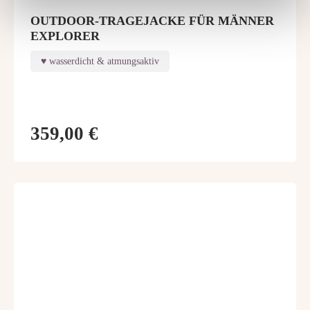
OUTDOOR-TRAGEJACKE FÜR MÄNNER
EXPLORER
wasserdicht & atmungsaktiv
359,00 €