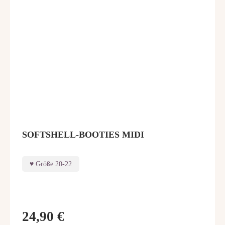
SOFTSHELL-BOOTIES MIDI
Größe 20-22
24,90 €