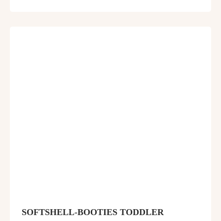
SOFTSHELL-BOOTIES TODDLER