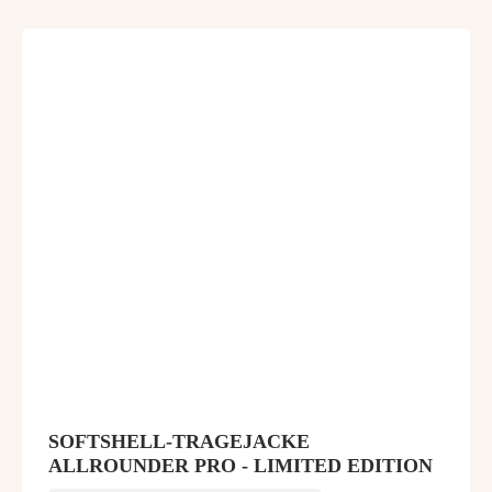
SOFTSHELL-TRAGEJACKE
ALLROUNDER PRO - LIMITED EDITION