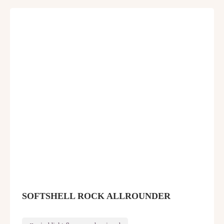
SOFTSHELL ROCK ALLROUNDER