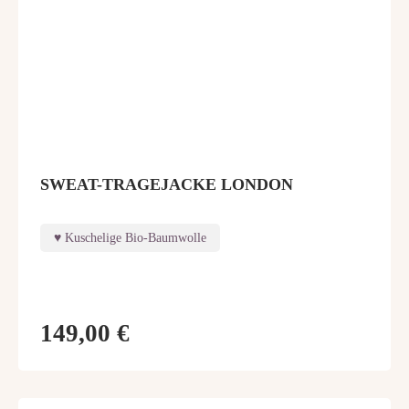
SWEAT-TRAGEJACKE LONDON
Kuschelige Bio-Baumwolle
149,00 €