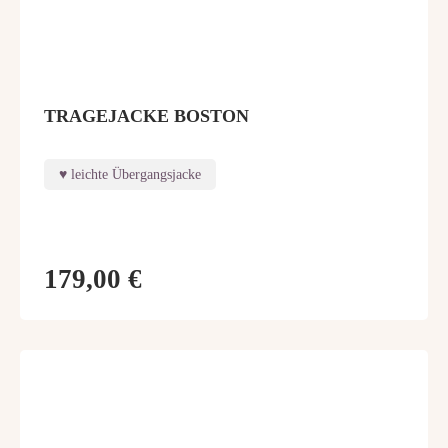
TRAGEJACKE BOSTON
leichte Übergangsjacke
179,00 €