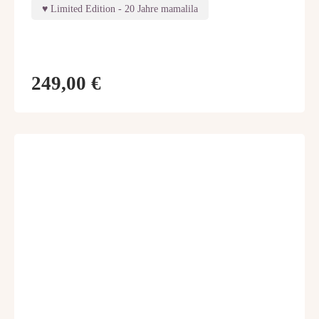
Limited Edition - 20 Jahre mamalila
249,00 €