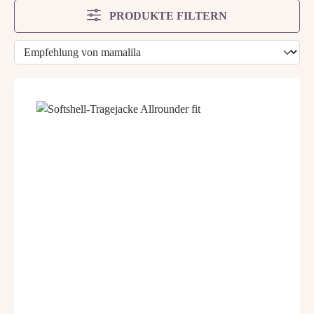
PRODUKTE FILTERN