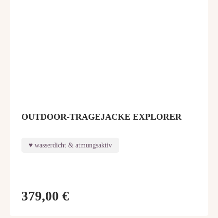
OUTDOOR-TRAGEJACKE EXPLORER
wasserdicht & atmungsaktiv
379,00 €