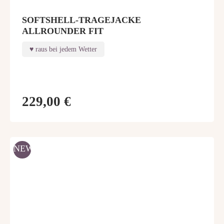
SOFTSHELL-TRAGEJACKE
ALLROUNDER FIT
raus bei jedem Wetter
229,00 €
NEW