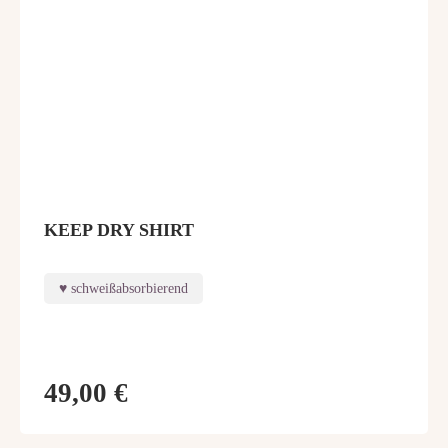
KEEP DRY SHIRT
schweißabsorbierend
49,00 €