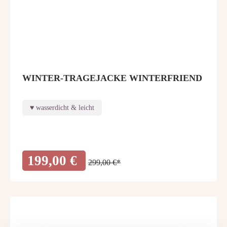
WINTER-TRAGEJACKE WINTERFRIEND
wasserdicht & leicht
199,00 €
299,00 €*