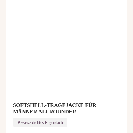
SOFTSHELL-TRAGEJACKE FÜR
MÄNNER ALLROUNDER
wasserdichtes Regendach