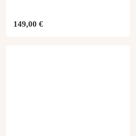
149,00 €