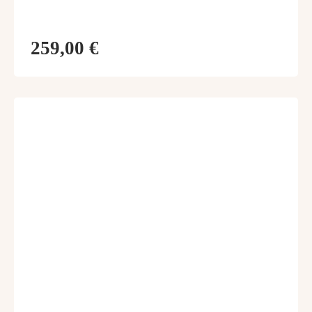
259,00 €