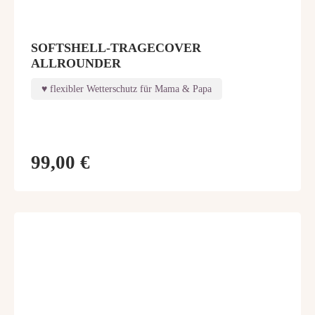
SOFTSHELL-TRAGECOVER
ALLROUNDER
flexibler Wetterschutz für Mama & Papa
99,00 €