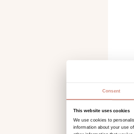
Consent
ALLWE
ALLR
Soft
This website uses cookies
We use cookies to personalis
information about your use of