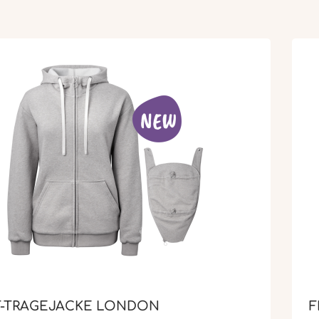
-TRAGEJACKE LONDON
F