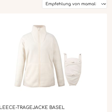
LEECE-TRAGEJACKE BASEL