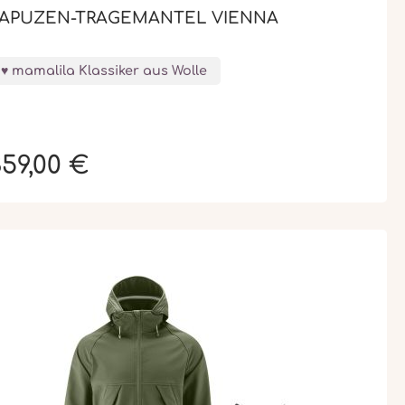
APUZEN-TRAGEMANTEL VIENNA
mamalila Klassiker aus Wolle
59,00 €