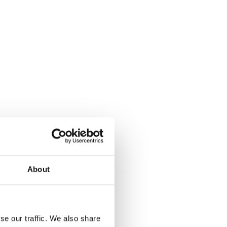
BEN
About
se our traffic. We also share