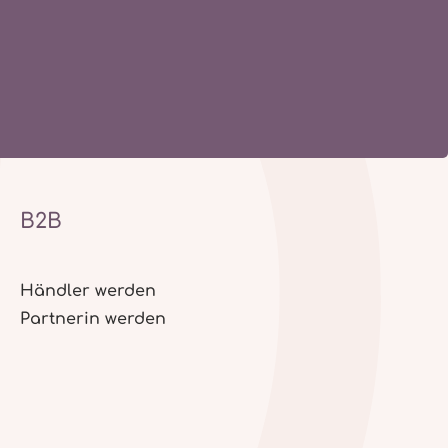
B2B
Händler werden
Partnerin werden