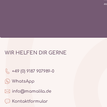
au
WIR HELFEN DIR GERNE
+49 (0) 9187 907989-0
WhatsApp
info@mamalila.de
Kontaktformular