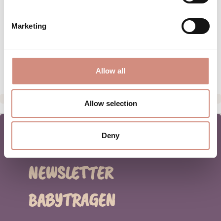
MATERIAL
Marketing
PFLEGEHINWEISE
HERSTELLERANGABEN
Allow all
Allow selection
Deny
NEWSLETTER
BABYTRAGEN