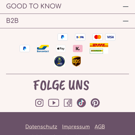
GOOD TO KNOW
B2B
FOLGE UNS
Datenschutz
Impressum
AGB