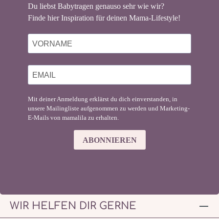
Du liebst Babytragen genauso sehr wie wir?
Finde hier Inspiration für deinen Mama-Lifestyle!
Mit deiner Anmeldung erklärst du dich einverstanden, in
unsere Mailingliste aufgenommen zu werden und Marketing-
E-Mails von mamalila zu erhalten.
ABONNIEREN
WIR HELFEN DIR GERNE