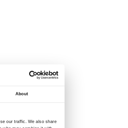
About
se our traffic. We also share