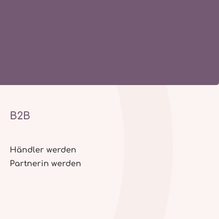
B2B
Händler werden
Partnerin werden