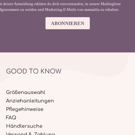
t deiner Anmeldung erklärst du dich einverstanden, in unsere Mailingliste
fgenommen zu werden und Marketing-E-Mails von mamalila zu erhalten.
ABONNIEREN
GOOD TO KNOW
Größenauswahl
Anziehanleitungen
Pflegehinweise
FAQ
Händlersuche
Versand & Zahlung