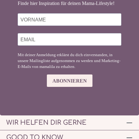
Finde hier Inspiration für deinen Mama-Lifestyle!
Mit deiner Anmeldung erklärst du dich einverstanden, in
unsere Mailingliste aufgenommen zu werden und Marketing-
E-Mails von mamalila zu erhalten.
ABONNIEREN
WIR HELFEN DIR GERNE
GOOD TO KNOW