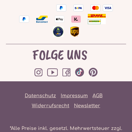
FOLGE UNS
Datenschutz
Impressum
AGB
Widerrufsrecht
Newsletter
*Alle Preise inkl. gesetzl. Mehrwertsteuer zzgl.