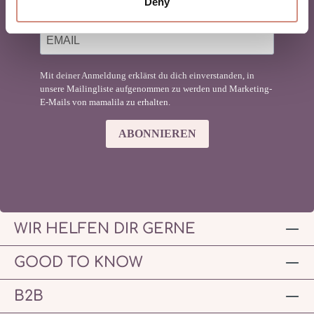
Deny
Mit deiner Anmeldung erklärst du dich einverstanden, in
unsere Mailingliste aufgenommen zu werden und Marketing-
E-Mails von mamalila zu erhalten.
ABONNIEREN
WIR HELFEN DIR GERNE
GOOD TO KNOW
B2B