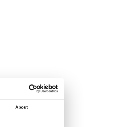
About