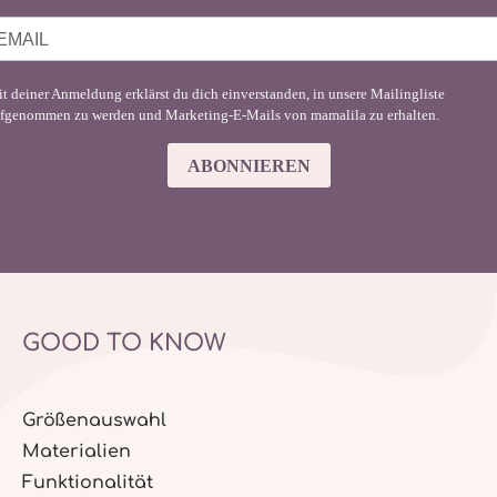
t deiner Anmeldung erklärst du dich einverstanden, in unsere Mailingliste
fgenommen zu werden und Marketing-E-Mails von mamalila zu erhalten.
ABONNIEREN
GOOD TO KNOW
Größenauswahl
Materialien
Funktionalität