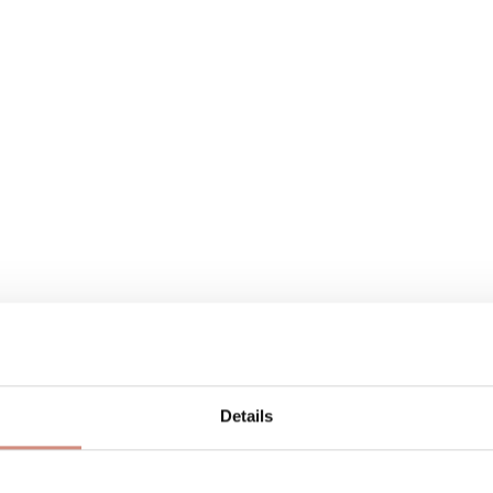
Details