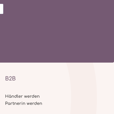
B2B
Händler werden
Partnerin werden