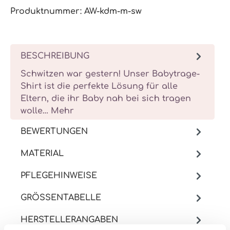
Produktnummer:
AW-kdm-m-sw
BESCHREIBUNG
Schwitzen war gestern! Unser Babytrage-
Shirt ist die perfekte Lösung für alle
Eltern, die ihr Baby nah bei sich tragen
wolle…
Mehr
BEWERTUNGEN
MATERIAL
PFLEGEHINWEISE
GRÖSSENTABELLE
HERSTELLERANGABEN