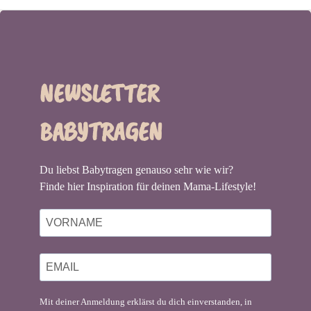
NEWSLETTER
BABYTRAGEN
Du liebst Babytragen genauso sehr wie wir?
Finde hier Inspiration für deinen Mama-Lifestyle!
Mit deiner Anmeldung erklärst du dich einverstanden, in