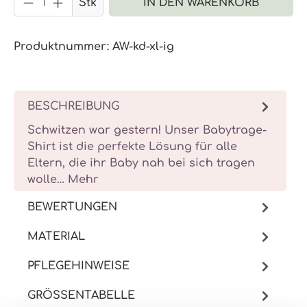
Stk
IN DEN WARENKORB
Produktnummer:
AW-kd-xl-ig
BESCHREIBUNG
Schwitzen war gestern! Unser Babytrage-
Shirt ist die perfekte Lösung für alle
Eltern, die ihr Baby nah bei sich tragen
wolle…
Mehr
BEWERTUNGEN
MATERIAL
PFLEGEHINWEISE
GRÖSSENTABELLE