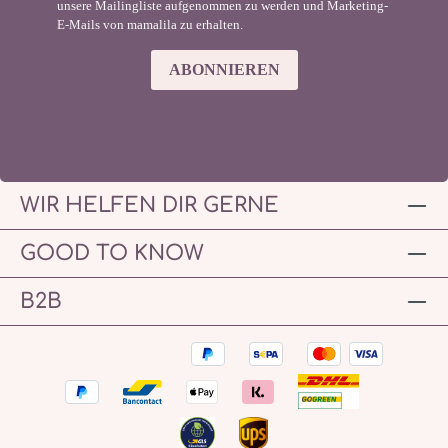
unsere Mailingliste aufgenommen zu werden und Marketing-
E-Mails von mamalila zu erhalten.
ABONNIEREN
WIR HELFEN DIR GERNE
GOOD TO KNOW
B2B