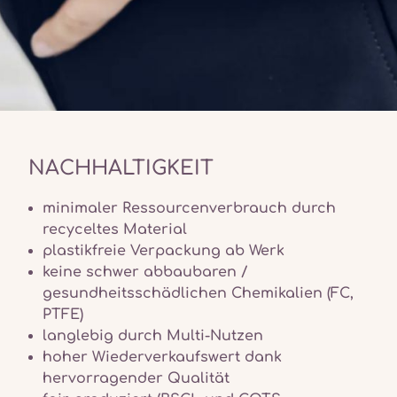
NACHHALTIGKEIT
minimaler Ressourcenverbrauch durch
recyceltes Material
plastikfreie Verpackung ab Werk
keine schwer abbaubaren /
gesundheitsschädlichen Chemikalien (FC,
PTFE)
langlebig durch Multi-Nutzen
hoher Wiederverkaufswert dank
hervorragender Qualität