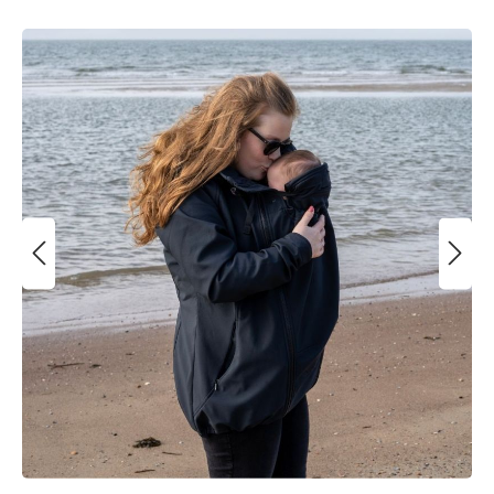
Bildergalerie überspringen