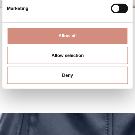
Marketing
Allow all
Allow selection
Deny