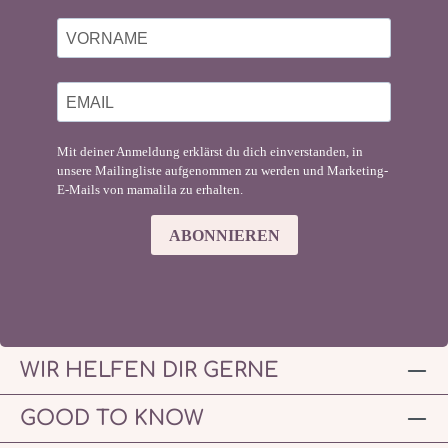
Mit deiner Anmeldung erklärst du dich einverstanden, in
unsere Mailingliste aufgenommen zu werden und Marketing-
E-Mails von mamalila zu erhalten.
ABONNIEREN
WIR HELFEN DIR GERNE
GOOD TO KNOW