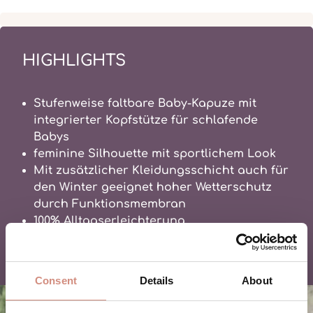
HIGHLIGHTS
Stufenweise faltbare Baby-Kapuze mit
integrierter Kopfstütze für schlafende
Babys
feminine Silhouette mit sportlichem Look
Mit zusätzlicher Kleidungsschicht auch für
den Winter geeignet hoher Wetterschutz
durch Funktionsmembran
100% Alltagserleichterung
Consent
Details
About