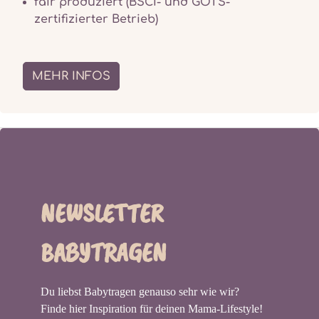
fair produziert (BSCI- und GOTS-
zertifizierter Betrieb)
MEHR INFOS
NEWSLETTER
BABYTRAGEN
Du liebst Babytragen genauso sehr wie wir?
Finde hier Inspiration für deinen Mama-Lifestyle!