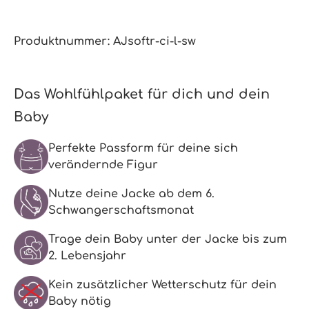
Produktnummer:
AJsoftr-ci-l-sw
Das Wohlfühlpaket für dich und dein
Baby
Perfekte Passform für deine sich
verändernde Figur
Nutze deine Jacke ab dem 6.
Schwangerschaftsmonat
Trage dein Baby unter der Jacke bis zum
2. Lebensjahr
Kein zusätzlicher Wetterschutz für dein
Baby nötig