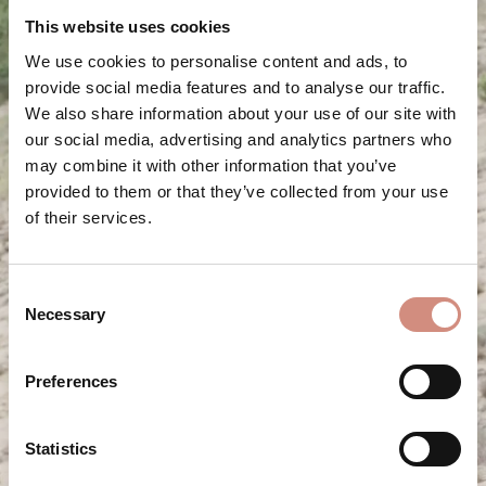
This website uses cookies
We use cookies to personalise content and ads, to
provide social media features and to analyse our traffic.
We also share information about your use of our site with
our social media, advertising and analytics partners who
may combine it with other information that you’ve
provided to them or that they’ve collected from your use
of their services.
Consent
Necessary
Selection
Preferences
Statistics