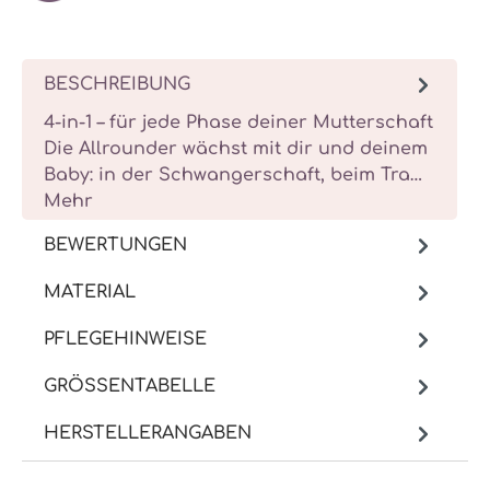
BESCHREIBUNG
4-in-1 – für jede Phase deiner Mutterschaft
Die Allrounder wächst mit dir und deinem
Baby: in der Schwangerschaft, beim Tra…
Mehr
BEWERTUNGEN
MATERIAL
PFLEGEHINWEISE
GRÖSSENTABELLE
HERSTELLERANGABEN