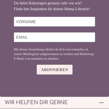
Du liebst Babytragen genauso sehr wie wir?
Finde hier Inspiration für deinen Mama-Lifestyle!
Mit deiner Anmeldung erklärst du dich einverstanden, in
unsere Mailingliste aufgenommen zu werden und Marketing-
E-Mails von mamalila zu erhalten.
ABONNIEREN
WIR HELFEN DIR GERNE