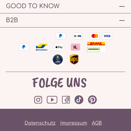
GOOD TO KNOW
B2B
FOLGE UNS
Datenschutz
Impressum
AGB