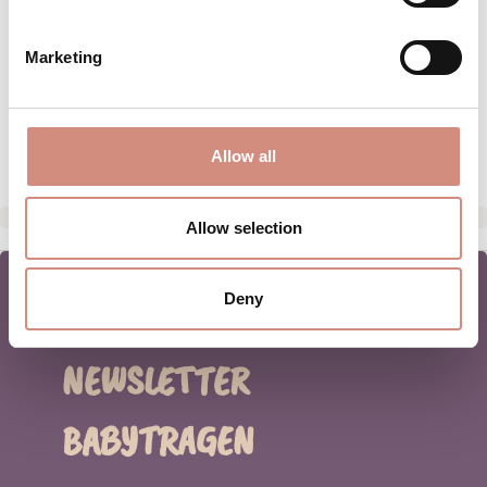
MATERIAL
Marketing
PFLEGEHINWEISE
HERSTELLERANGABEN
Allow all
Allow selection
Deny
NEWSLETTER
BABYTRAGEN