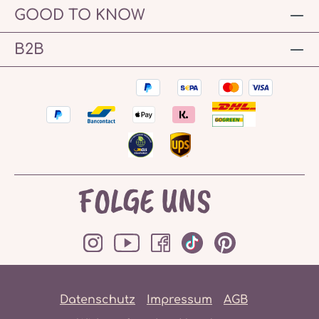
GOOD TO KNOW
B2B
FOLGE UNS
Datenschutz
Impressum
AGB