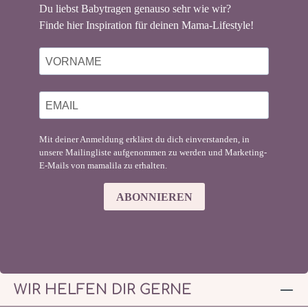
Du liebst Babytragen genauso sehr wie wir?
Finde hier Inspiration für deinen Mama-Lifestyle!
Mit deiner Anmeldung erklärst du dich einverstanden, in
unsere Mailingliste aufgenommen zu werden und Marketing-
E-Mails von mamalila zu erhalten.
ABONNIEREN
WIR HELFEN DIR GERNE