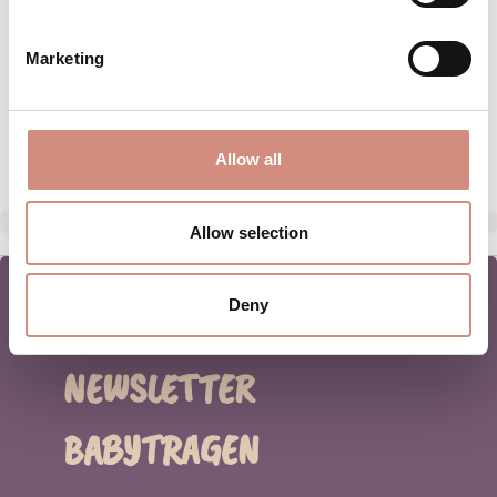
MATERIAL
Marketing
PFLEGEHINWEISE
HERSTELLERANGABEN
Allow all
Allow selection
Deny
NEWSLETTER
BABYTRAGEN