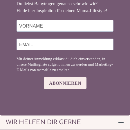
Du liebst Babytragen genauso sehr wie wir?
Finde hier Inspiration für deinen Mama-Lifestyle!
Mit deiner Anmeldung erklärst du dich einverstanden, in
unsere Mailingliste aufgenommen zu werden und Marketing-
E-Mails von mamalila zu erhalten.
ABONNIEREN
WIR HELFEN DIR GERNE