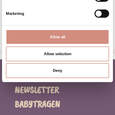
MATERIAL
Marketing
PFLEGEHINWEISE
HERSTELLERANGABEN
Allow all
Allow selection
Deny
NEWSLETTER
BABYTRAGEN