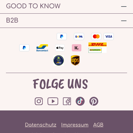
GOOD TO KNOW
B2B
FOLGE UNS
Datenschutz
Impressum
AGB