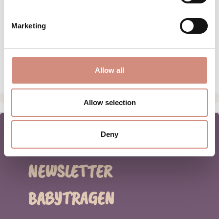
MATERIAL
Marketing
PFLEGEHINWEISE
HERSTELLERANGABEN
Allow all
Allow selection
Deny
NEWSLETTER
BABYTRAGEN