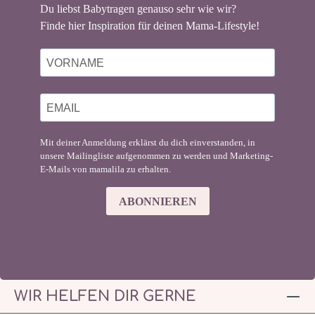
Du liebst Babytragen genauso sehr wie wir?
Finde hier Inspiration für deinen Mama-Lifestyle!
Mit deiner Anmeldung erklärst du dich einverstanden, in
unsere Mailingliste aufgenommen zu werden und Marketing-
E-Mails von mamalila zu erhalten.
ABONNIEREN
WIR HELFEN DIR GERNE