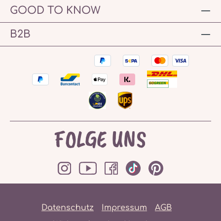
GOOD TO KNOW
B2B
FOLGE UNS
Datenschutz
Impressum
AGB