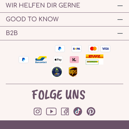
WIR HELFEN DIR GERNE
GOOD TO KNOW
B2B
FOLGE UNS