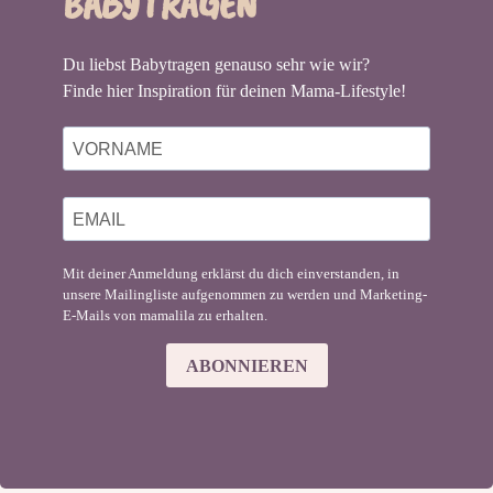
BABYTRAGEN
Du liebst Babytragen genauso sehr wie wir?
Finde hier Inspiration für deinen Mama-Lifestyle!
Mit deiner Anmeldung erklärst du dich einverstanden, in
unsere Mailingliste aufgenommen zu werden und Marketing-
E-Mails von mamalila zu erhalten.
ABONNIEREN