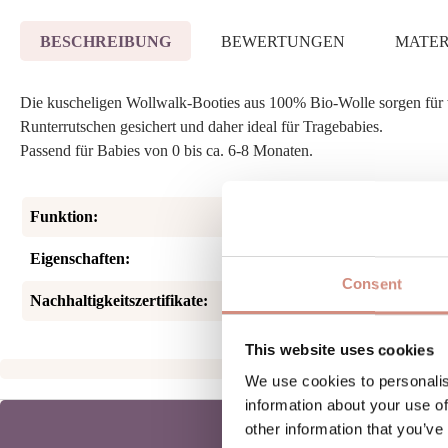
BESCHREIBUNG
BEWERTUNGEN
MATER
Die kuscheligen Wollwalk-Booties aus 100% Bio-Wolle sorgen für 
Runterrutschen gesichert und daher ideal für Tragebabies.
Passend für Babies von 0 bis ca. 6-8 Monaten.
Funktion:
Eigenschaften:
Consent
Nachhaltigkeitszertifikate:
This website uses cookies
We use cookies to personalis
information about your use of
other information that you’ve