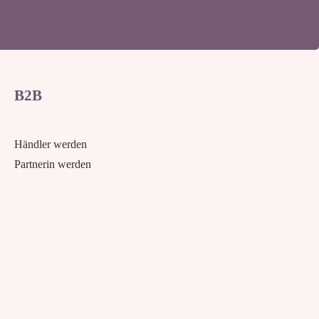
B2B
Händler werden
Partnerin werden