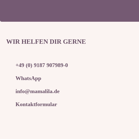
WIR HELFEN DIR GERNE
+49 (0) 9187 907989-0
WhatsApp
info@mamalila.de
Kontaktformular