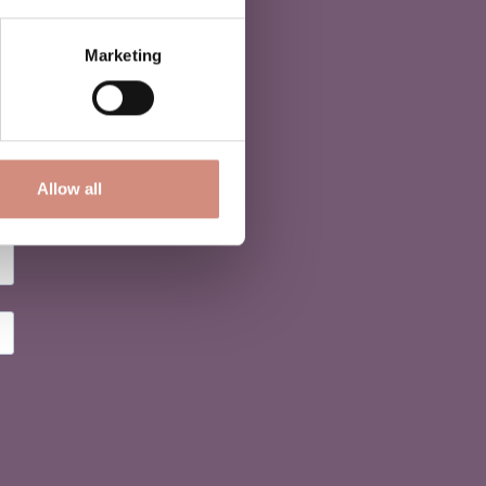
Marketing
Allow all