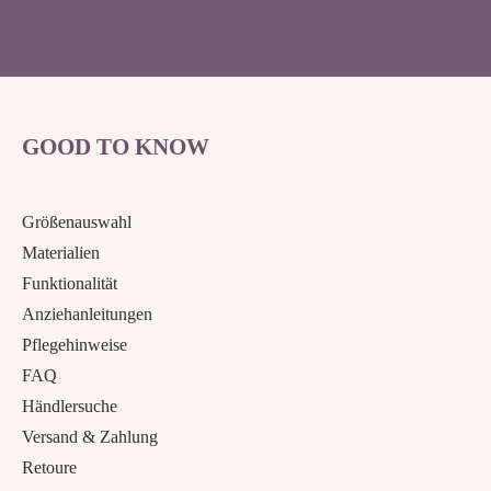
GOOD TO KNOW
Größenauswahl
Materialien
Funktionalität
Anziehanleitungen
Pflegehinweise
FAQ
Händlersuche
Versand & Zahlung
Retoure