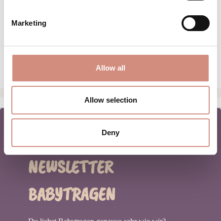
PFLEGEHINWEISE
Marketing
GRÖSSENTABELLE
HERSTELLERANGABEN
Allow all
Allow selection
Deny
NEWSLETTER
BABYTRAGEN