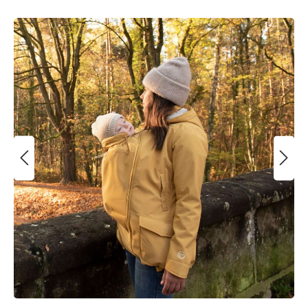
Bildergalerie überspringen