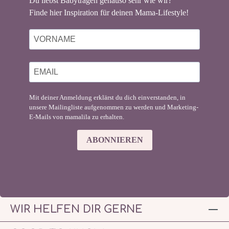
Du liebst Babytragen genauso sehr wie wir?
Finde hier Inspiration für deinen Mama-Lifestyle!
Mit deiner Anmeldung erklärst du dich einverstanden, in
unsere Mailingliste aufgenommen zu werden und Marketing-
E-Mails von mamalila zu erhalten.
ABONNIEREN
WIR HELFEN DIR GERNE