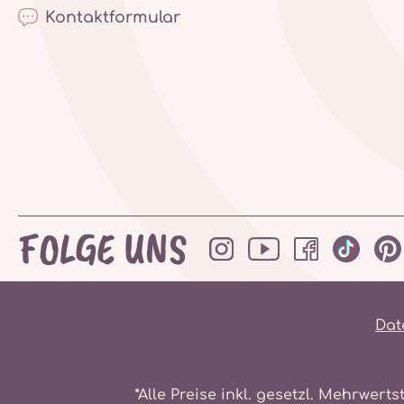
Kontaktformular
FOLGE UNS
Dat
*Alle Preise inkl. gesetzl. Mehrwerts