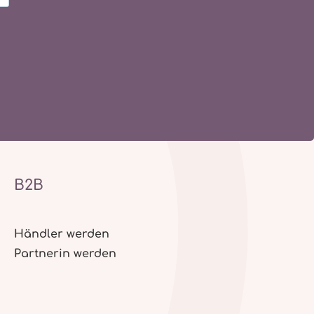
B2B
Händler werden
Partnerin werden