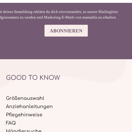
t deiner Anmeldung erklärst du dich einverstanden, in unsere Mailingliste
fgenommen zu werden und Marketing-E-Mails von mamalila zu erhalten.
ABONNIEREN
GOOD TO KNOW
Größenauswahl
Anziehanleitungen
Pflegehinweise
FAQ
Händlersuche