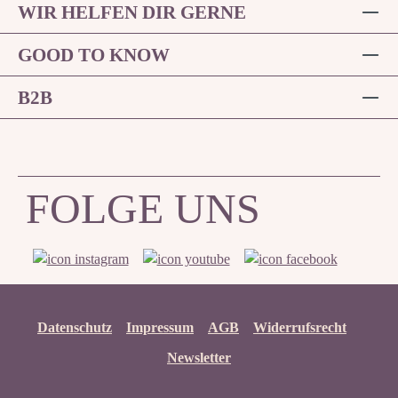
WIR HELFEN DIR GERNE
GOOD TO KNOW
B2B
FOLGE UNS
Datenschutz
Impressum
AGB
Widerrufsrecht
Newsletter