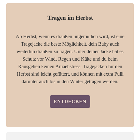
Tragen im Herbst
Ab Herbst, wenn es draußen ungemütlich wird, ist eine
Tragejacke die beste Möglichkeit, dein Baby auch
weiterhin draußen zu tragen. Unter deiner Jacke hat es
Schutz vor Wind, Regen und Kälte und du beim
Rausgehen keinen Anziehstress. Tragejacken für den
Herbst sind leicht gefüttert, und können mit extra Pulli
darunter auch bis in den Winter getragen werden.
ENTDECKEN