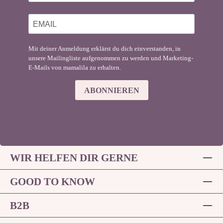
Mit deiner Anmeldung erklärst du dich einverstanden, in
unsere Mailingliste aufgenommen zu werden und Marketing-
E-Mails von mamalila zu erhalten.
ABONNIEREN
WIR HELFEN DIR GERNE
GOOD TO KNOW
B2B