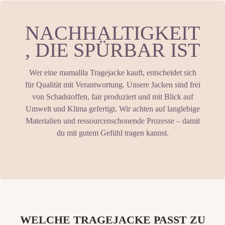
NACHHALTIGKEIT
, DIE SPÜRBAR IST
Wer eine mamalila Tragejacke kauft, entscheidet sich
für Qualität mit Verantwortung. Unsere Jacken sind frei
von Schadstoffen, fair produziert und mit Blick auf
Umwelt und Klima gefertigt. Wir achten auf langlebige
Materialien und ressourcenschonende Prozesse – damit
du mit gutem Gefühl tragen kannst.
WELCHE TRAGEJACKE PASST ZU