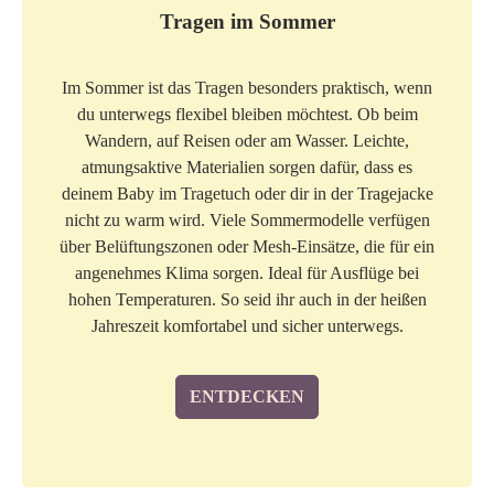
Tragen im Sommer
Im Sommer ist das Tragen besonders praktisch, wenn
du unterwegs flexibel bleiben möchtest. Ob beim
Wandern, auf Reisen oder am Wasser. Leichte,
atmungsaktive Materialien sorgen dafür, dass es
deinem Baby im Tragetuch oder dir in der Tragejacke
nicht zu warm wird. Viele Sommermodelle verfügen
über Belüftungszonen oder Mesh-Einsätze, die für ein
angenehmes Klima sorgen. Ideal für Ausflüge bei
hohen Temperaturen. So seid ihr auch in der heißen
Jahreszeit komfortabel und sicher unterwegs.
ENTDECKEN