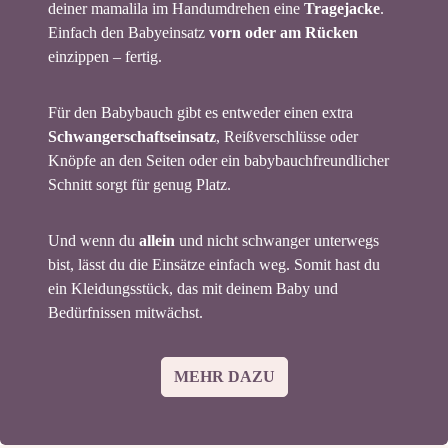
deiner mamalila im Handumdrehen eine
Tragejacke
.
Einfach den Babyeinsatz
vorn oder am Rücken
einzippen – fertig.
Für den Babybauch gibt es entweder einen extra
Schwangerschaftseinsatz
, Reißverschlüsse oder
Knöpfe an den Seiten oder ein babybauchfreundlicher
Schnitt sorgt für genug Platz.
Und wenn du
allein
und nicht schwanger unterwegs
bist, lässt du die Einsätze einfach weg. Somit hast du
ein Kleidungsstück, das mit deinem Baby und
Bedürfnissen mitwächst.
MEHR DAZU