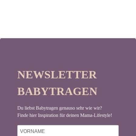
NEWSLETTER
BABYTRAGEN
Du liebst Babytragen genauso sehr wie wir?
Finde hier Inspiration für deinen Mama-Lifestyle!