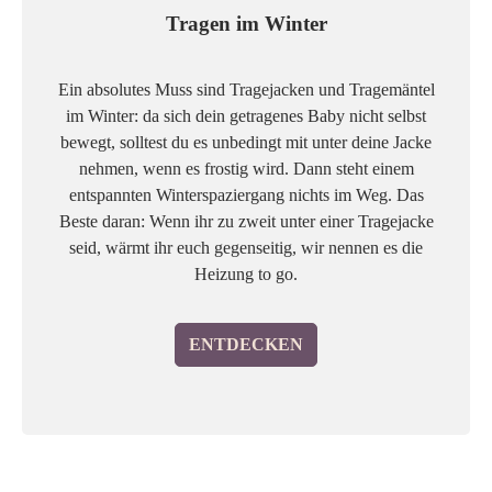
Tragen im Winter
Ein absolutes Muss sind Tragejacken und Tragemäntel
im Winter: da sich dein getragenes Baby nicht selbst
bewegt, solltest du es unbedingt mit unter deine Jacke
nehmen, wenn es frostig wird. Dann steht einem
entspannten Winterspaziergang nichts im Weg. Das
Beste daran: Wenn ihr zu zweit unter einer Tragejacke
seid, wärmt ihr euch gegenseitig, wir nennen es die
Heizung to go.
ENTDECKEN