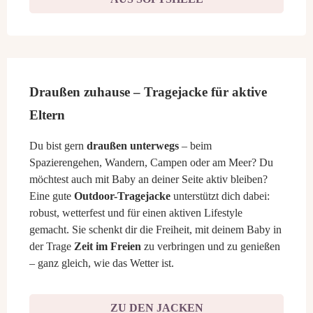
Draußen zuhause – Tragejacke für aktive
Eltern
Du bist gern
draußen unterwegs
– beim
Spazierengehen, Wandern, Campen oder am Meer? Du
möchtest auch mit Baby an deiner Seite aktiv bleiben?
Eine gute
Outdoor-Tragejacke
unterstützt dich dabei:
robust, wetterfest und für einen aktiven Lifestyle
gemacht. Sie schenkt dir die Freiheit, mit deinem Baby in
der Trage
Zeit im Freien
zu verbringen und zu genießen
– ganz gleich, wie das Wetter ist.
ZU DEN JACKEN