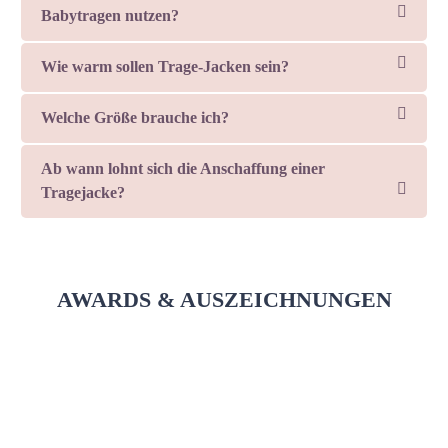
Babytragen nutzen?
Wie warm sollen Trage-Jacken sein?
Welche Größe brauche ich?
Ab wann lohnt sich die Anschaffung einer
Tragejacke?
AWARDS & AUSZEICHNUNGEN
Slider überspringen