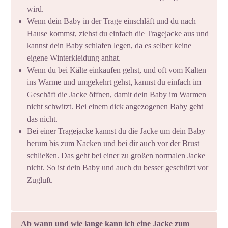
wird.
Wenn dein Baby in der Trage einschläft und du nach
Hause kommst, ziehst du einfach die Tragejacke aus und
kannst dein Baby schlafen legen, da es selber keine
eigene Winterkleidung anhat.
Wenn du bei Kälte einkaufen gehst, und oft vom Kalten
ins Warme und umgekehrt gehst, kannst du einfach im
Geschäft die Jacke öffnen, damit dein Baby im Warmen
nicht schwitzt. Bei einem dick angezogenen Baby geht
das nicht.
Bei einer Tragejacke kannst du die Jacke um dein Baby
herum bis zum Nacken und bei dir auch vor der Brust
schließen. Das geht bei einer zu großen normalen Jacke
nicht. So ist dein Baby und auch du besser geschützt vor
Zugluft.
Ab wann und wie lange kann ich eine Jacke zum