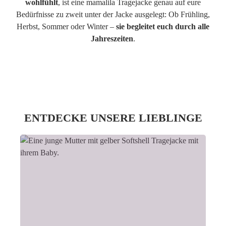
wohlfühlt
, ist eine mamalila Tragejacke genau auf eure
Bedürfnisse zu zweit unter der Jacke ausgelegt: Ob Frühling,
Herbst, Sommer oder Winter –
sie begleitet euch durch alle
Jahreszeiten
.
ENTDECKE UNSERE LIEBLINGE
Slider überspringen