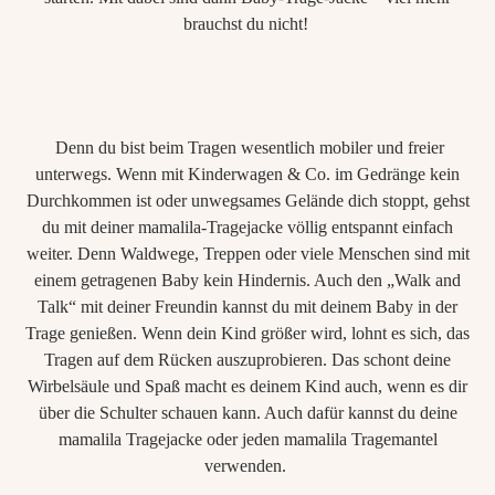
brauchst du nicht!
Denn du bist beim Tragen wesentlich mobiler und freier
unterwegs. Wenn mit Kinderwagen & Co. im Gedränge kein
Durchkommen ist oder unwegsames Gelände dich stoppt, gehst
du mit deiner mamalila-Tragejacke völlig entspannt einfach
weiter. Denn Waldwege, Treppen oder viele Menschen sind mit
einem getragenen Baby kein Hindernis. Auch den „Walk and
Talk“ mit deiner Freundin kannst du mit deinem Baby in der
Trage genießen. Wenn dein Kind größer wird, lohnt es sich, das
Tragen auf dem Rücken auszuprobieren. Das schont deine
Wirbelsäule und Spaß macht es deinem Kind auch, wenn es dir
über die Schulter schauen kann. Auch dafür kannst du deine
mamalila Tragejacke oder jeden mamalila Tragemantel
verwenden.