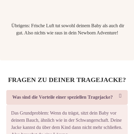
Übrigens: Frische Luft tut sowohl deinem Baby als auch dir
gut. Also nichts wie raus in dein Newborn Adventure!
FRAGEN ZU DEINER TRAGEJACKE?
Was sind die Vorteile einer speziellen Tragejacke?
Das Grundproblem: Wenn du trägst, sitzt dein Baby vor
deinem Bauch, ähnlich wie in der Schwangerschaft. Deine
Jacke kannst du über dem Kind dann nicht mehr schließen.