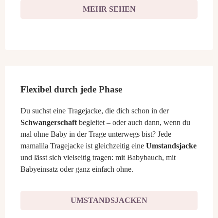
MEHR SEHEN
Flexibel durch jede Phase
Du suchst eine Tragejacke, die dich schon in der
Schwangerschaft
begleitet – oder auch dann, wenn du
mal ohne Baby in der Trage unterwegs bist? Jede
mamalila Tragejacke ist gleichzeitig eine
Umstandsjacke
und lässt sich vielseitig tragen: mit Babybauch, mit
Babyeinsatz oder ganz einfach ohne.
UMSTANDSJACKEN