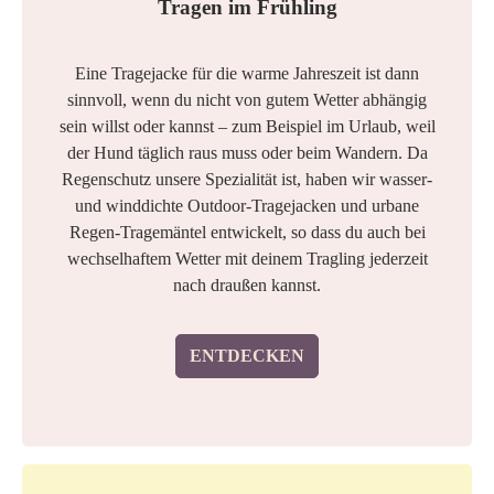
Tragen im Frühling
Eine Tragejacke für die warme Jahreszeit ist dann
sinnvoll, wenn du nicht von gutem Wetter abhängig
sein willst oder kannst – zum Beispiel im Urlaub, weil
der Hund täglich raus muss oder beim Wandern. Da
Regenschutz unsere Spezialität ist, haben wir wasser-
und winddichte Outdoor-Tragejacken und urbane
Regen-Tragemäntel entwickelt, so dass du auch bei
wechselhaftem Wetter mit deinem Tragling jederzeit
nach draußen kannst.
ENTDECKEN