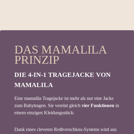
DAS MAMALILA
PRINZIP
DIE 4-IN-1 TRAGEJACKE VON
MAMALILA
Eine mamalila Tragejacke ist mehr als nur eine Jacke
zum Babytragen. Sie vereint gleich
vier Funktionen
in
einem einzigen Kleidungsstück:
Dank eines cleveren Reißverschluss-Systems wird aus